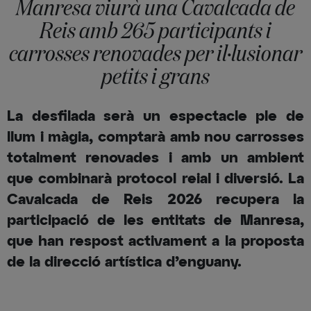
Manresa viurà una Cavalcada de
Reis amb 265 participants i
carrosses renovades per il·lusionar
petits i grans
La desfilada serà un espectacle ple de
llum i màgia, comptarà amb nou carrosses
totalment renovades i amb un ambient
que combinarà protocol reial i diversió. La
Cavalcada de Reis 2026 recupera la
participació de les entitats de Manresa,
que han respost activament a la proposta
de la direcció artística d’enguany.