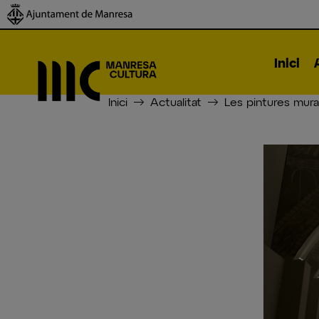
Inici
Inici
Actualitat
Les pintures mura