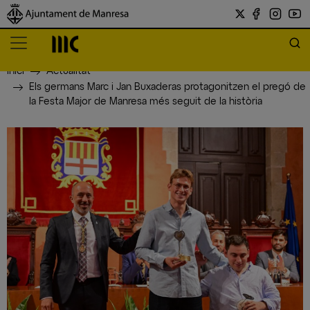
Inici
Actualitat
Els germans Marc i Jan Buxaderas protagonitzen el pregó de
la Festa Major de Manresa més seguit de la història