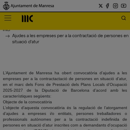
Inici
Ajudes a les empreses per a la contractació de persones en
situació d'atur
L’Ajuntament de Manresa ha obert convocatòria d’ajudes a les
empreses per a la contractactació de persones en situació d’atur,
en el marc dels Fons de Prestació dels Plans Locals d’Ocupació
2025-2027 de la Diputació de Barcelona d’acord amb les
característiques següents:
Objecte de la convocatòria
L’objecte d’aquesta convocatòria és la regulació de l’atorgament
d’ajudes a empreses i/o entitats, persones treballadores o
professionals autònomes per a la contractació indefinida de
persones en situació d’atur inscrites com a demandants d’ocupació