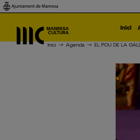
Inici
Inici
Agenda
EL POU DE LA GALL