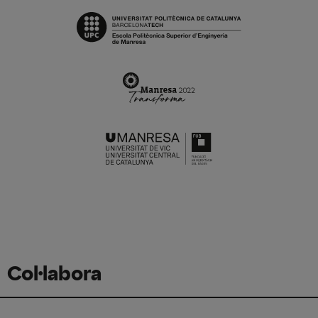
Col·labora