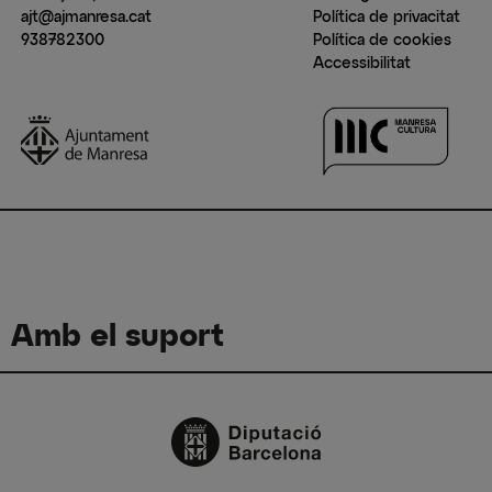
ajt@ajmanresa.cat
Política de privacitat
938782300
Política de cookies
Accessibilitat
Amb el suport