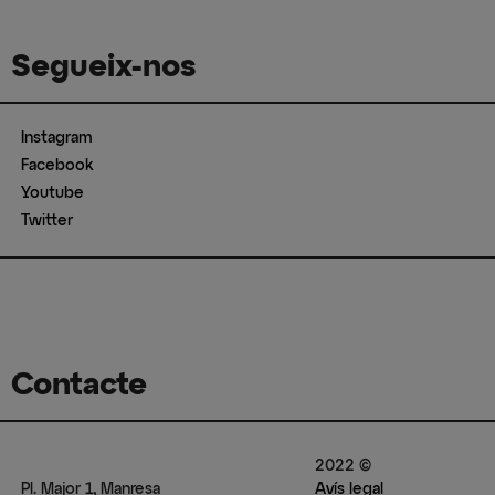
Segueix-nos
Instagram
Facebook
Youtube
Twitter
Contacte
2022 ©
Pl. Major 1, Manresa
Avís legal