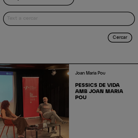
Joan Maria Pou
PESSICS DE VIDA
AMB JOAN MARIA
POU