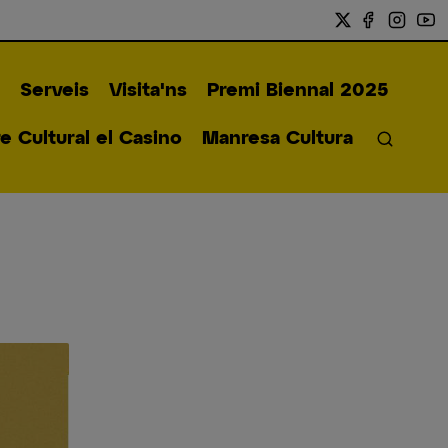
Serveis
Visita'ns
Premi Biennal 2025
 Cultural el Casino
Manresa Cultura