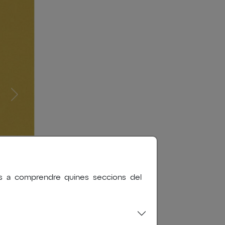
nos a comprendre quines seccions del