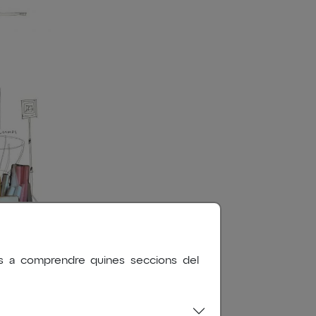
nos a comprendre quines seccions del