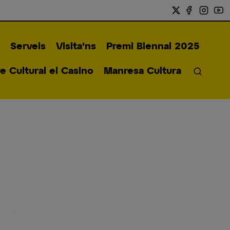
Serveis
Visita'ns
Premi Biennal 2025
 Cultural el Casino
Manresa Cultura