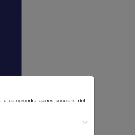
nos a comprendre quines seccions del