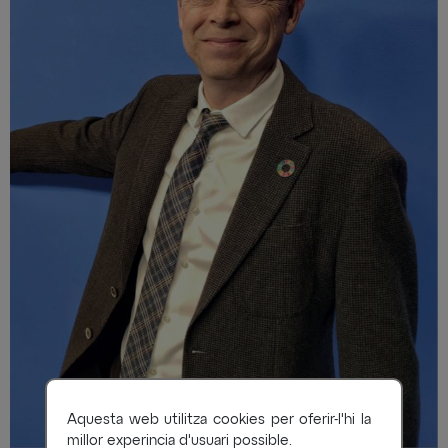
Aquesta web utilitza cookies per oferir-l'hi la
millor experincia d'usuari possible.