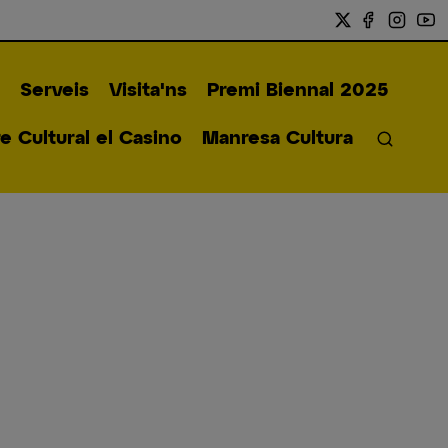
Serveis
Visita'ns
Premi Biennal 2025
 Cultural el Casino
Manresa Cultura